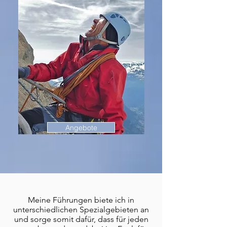
Angebote
Meine Führungen biete ich in
unterschiedlichen Spezialgebieten an
und sorge somit dafür, dass für jeden