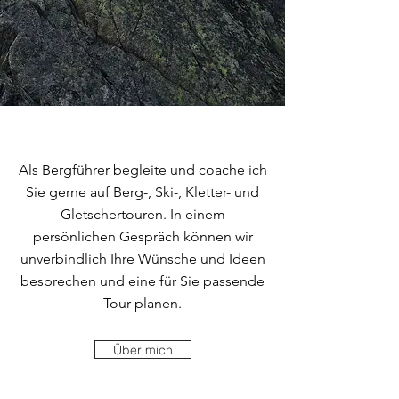
Als Bergführer begleite und coache ich
Sie gerne auf Berg-, Ski-, Kletter- und
Gletschertouren.
In einem
persönlichen Gespräch können wir
unverbindlich Ihre Wünsche und Ideen
besprechen und eine für Sie passende
Tour planen.
Über mich