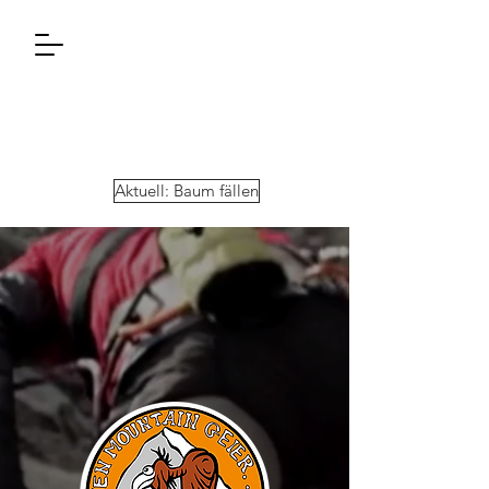
Aktuell: Baum fällen