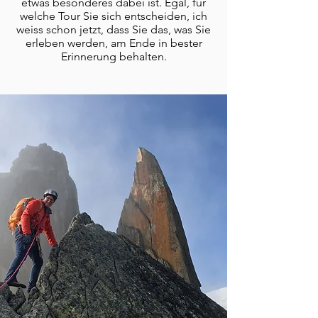
etwas besonderes dabei ist. Egal, für
welche Tour Sie sich entscheiden, ich
weiss schon jetzt, dass Sie das, was Sie
erleben werden, am Ende in bester
Erinnerung behalten.